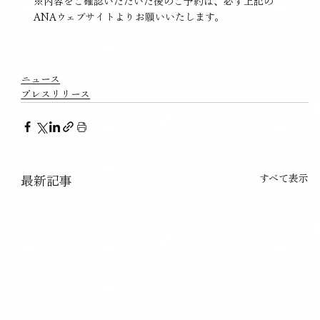
※内容をご確認いただいた後のご予約は、必ず上記の
ANAウェブサイトよりお願いいたします。
ニュース
プレスリリース
すべて表示
最新記事