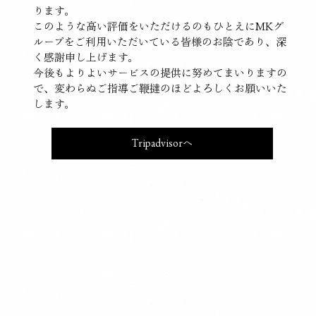
ります。
このような高い評価をいただけるのもひとえにMKグ
ループをご利用いただいている皆様のお陰であり、深
く感謝申し上げます。
今後もよりよいサービスの提供に努めてまいりますの
で、変わらぬご指導ご鞭撻のほどよろしくお願いいた
します。
Tripadvisorへ