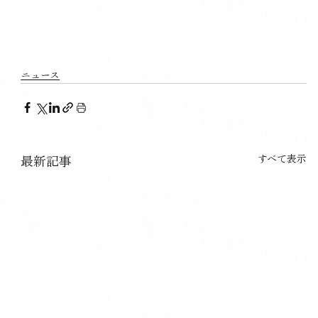
ニュース
すべて表示
最新記事