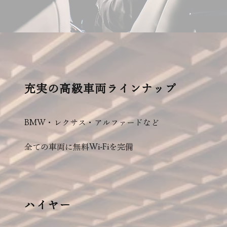
充実の高級車両ラインナップ
BMW・レクサス・アルファードなど
全ての車両に無料Wi-Fiを完備
ハイヤー