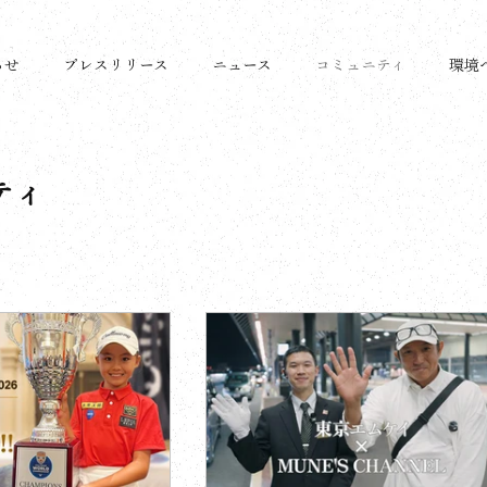
らせ
プレスリリース
ニュース
コミュニティ
環境
ティ