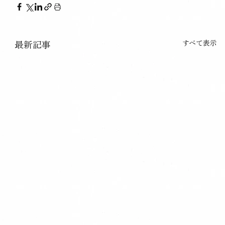
すべて表示
最新記事