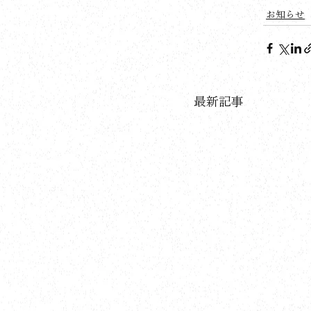
お知らせ
最新記事