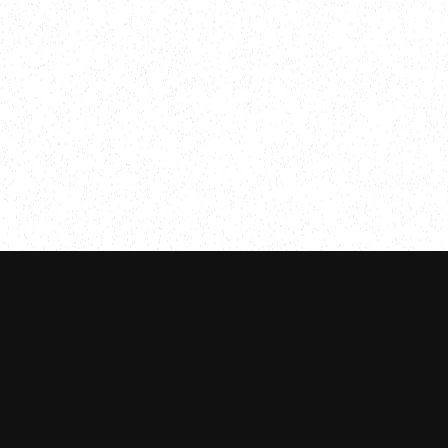
タクシー新料金のご案内