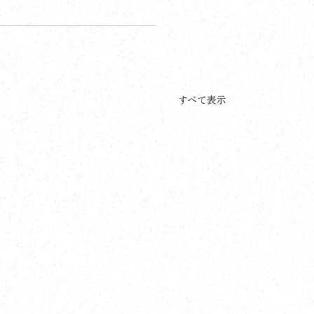
すべて表示